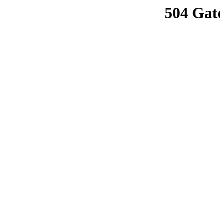
504 Gat